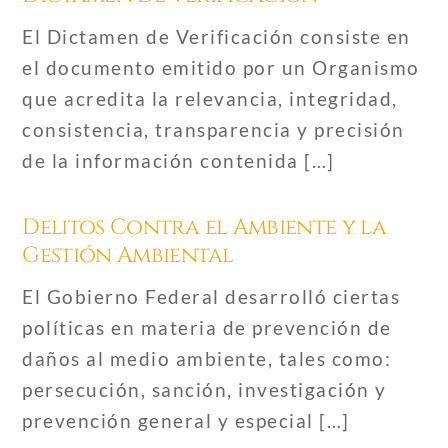
El Dictamen de Verificación consiste en
el documento emitido por un Organismo
que acredita la relevancia, integridad,
consistencia, transparencia y precisión
de la información contenida […]
Delitos Contra el Ambiente y la
Gestión Ambiental
El Gobierno Federal desarrolló ciertas
políticas en materia de prevención de
daños al medio ambiente, tales como:
persecución, sanción, investigación y
prevención general y especial […]