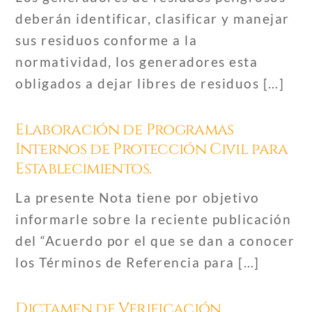
deberán identificar, clasificar y manejar
sus residuos conforme a la
normatividad, los generadores esta
obligados a dejar libres de residuos […]
Elaboración de Programas
Internos de Protección Civil para
Establecimientos.
La presente Nota tiene por objetivo
informarle sobre la reciente publicación
del “Acuerdo por el que se dan a conocer
los Términos de Referencia para […]
Dictamen de Verificación