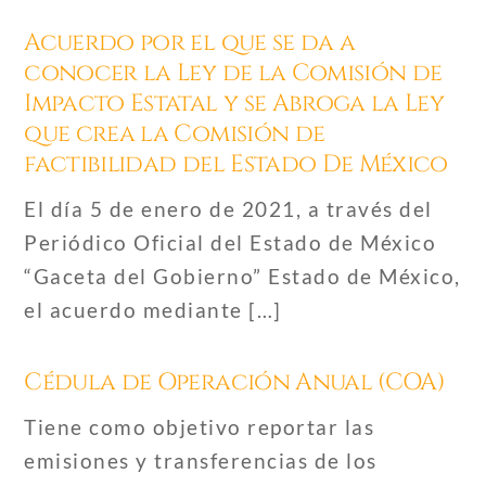
Acuerdo por el que se da a
conocer la Ley de la Comisión de
Impacto Estatal y se Abroga la Ley
que crea la Comisión de
factibilidad del Estado De México
El día 5 de enero de 2021, a través del
Periódico Oficial del Estado de México
“Gaceta del Gobierno” Estado de México,
el acuerdo mediante […]
Cédula de Operación Anual (COA)
Tiene como objetivo reportar las
emisiones y transferencias de los