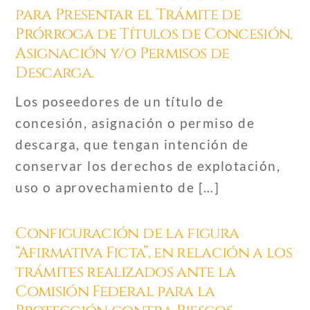
para Presentar el Trámite de
Prórroga de Títulos de Concesión,
Asignación y/o Permisos de
Descarga.
Los poseedores de un título de
concesión, asignación o permiso de
descarga, que tengan intención de
conservar los derechos de explotación,
uso o aprovechamiento de […]
Configuración de la figura
“Afirmativa Ficta”, en relación a los
trámites realizados ante la
Comisión Federal para la