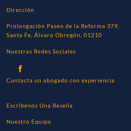
Dirección
Prolongación Paseo de la Reforma 379,
Santa Fe, Álvaro Obregón, 01210
Nuestras Redes Sociales
Contacta un abogado con experiencia
Escríbenos Una Reseña
Nuestro Equipo