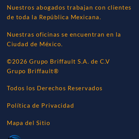
Nuestros abogados trabajan con clientes
de toda la República Mexicana.
Nuestras oficinas se encuentran en la
Ciudad de México.
©2026 Grupo Briffault S.A. de C.V
Grupo Briffault®
Todos los Derechos Reservados
Política de Privacidad
Mapa del Sitio