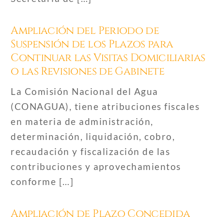
Ampliación del Periodo de
Suspensión de los Plazos para
Continuar las Visitas Domiciliarias
o las Revisiones de Gabinete
La Comisión Nacional del Agua
(CONAGUA), tiene atribuciones fiscales
en materia de administración,
determinación, liquidación, cobro,
recaudación y fiscalización de las
contribuciones y aprovechamientos
conforme […]
Ampliación de Plazo Concedida