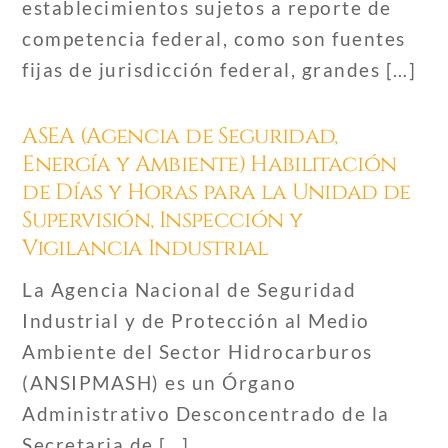
establecimientos sujetos a reporte de
competencia federal, como son fuentes
fijas de jurisdicción federal, grandes […]
ASEA (Agencia de Seguridad,
Energía y Ambiente) Habilitación
de Días y Horas para la Unidad de
Supervisión, Inspección y
Vigilancia Industrial
La Agencia Nacional de Seguridad
Industrial y de Protección al Medio
Ambiente del Sector Hidrocarburos
(ANSIPMASH) es un Órgano
Administrativo Desconcentrado de la
Secretaria de […]