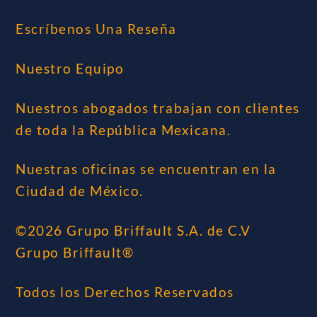
Escríbenos Una Reseña
Nuestro Equipo
Nuestros abogados trabajan con clientes
de toda la República Mexicana.
Nuestras oficinas se encuentran en la
Ciudad de México.
©2026 Grupo Briffault S.A. de C.V
Grupo Briffault®
Todos los Derechos Reservados