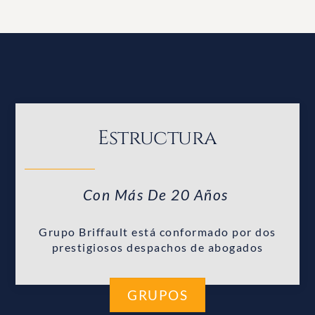
Estructura
Con Más De 20 Años
Grupo Briffault está conformado por dos
prestigiosos despachos de abogados
GRUPOS