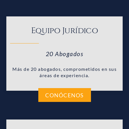
Equipo Jurídico
20 Abogados
Más de 20 abogados, comprometidos en sus
áreas de experiencia.
CONÓCENOS