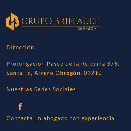
Dirección
Prolongación Paseo de la Reforma 379,
Santa Fe, Álvaro Obregón, 01210
Nuestras Redes Sociales
Contacta un abogado con experiencia