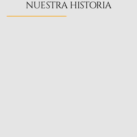
NUESTRA HISTORIA