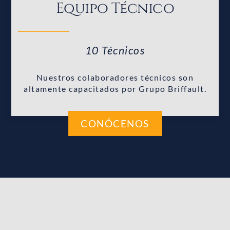
Equipo Técnico
10 Técnicos
Nuestros colaboradores técnicos son
altamente capacitados por Grupo Briffault.
CONÓCENOS