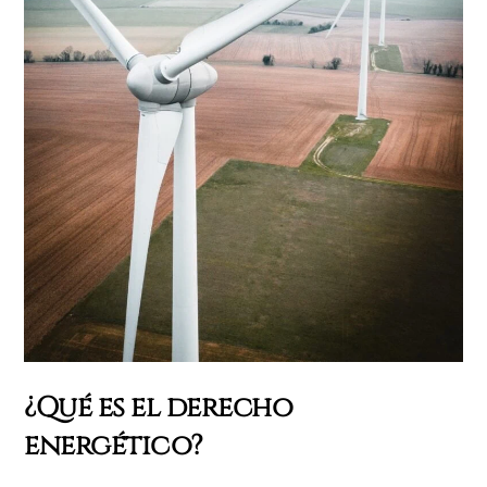
¿Qué es el derecho
energético?