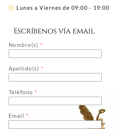
Lunes a Viernes de 09:00 - 19:00
Escríbenos vía email
Nombre(s)
*
Apellido(s)
*
Teléfono
*
Email
*