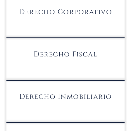
Derecho Corporativo
Derecho Fiscal
Derecho Inmobiliario