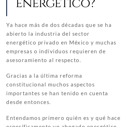
energético?
Ya hace más de dos décadas que se ha
abierto la industria del sector
energético privado en México y muchas
empresas o individuos requieren de
asesoramiento al respecto.
Gracias a la última reforma
constitucional muchos aspectos
importantes se han tenido en cuenta
desde entonces.
Entendamos primero quién es y qué hace
específicamente un abogado energético.