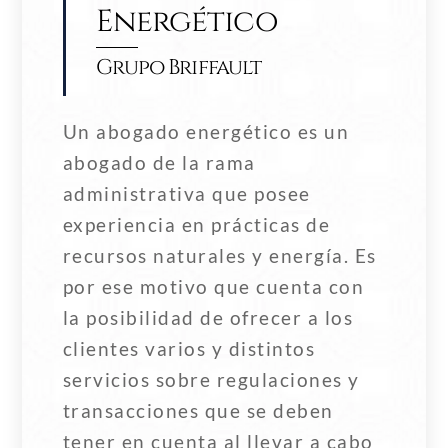
Energético
Grupo Briffault
Un abogado energético es un
abogado de la rama
administrativa que posee
experiencia en prácticas de
recursos naturales y energía. Es
por ese motivo que cuenta con
la posibilidad de ofrecer a los
clientes varios y distintos
servicios sobre regulaciones y
transacciones que se deben
tener en cuenta al llevar a cabo