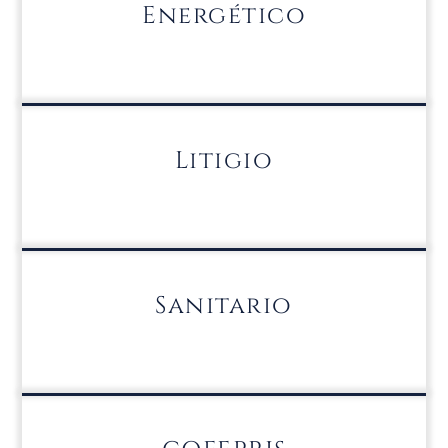
Energético
Litigio
Sanitario