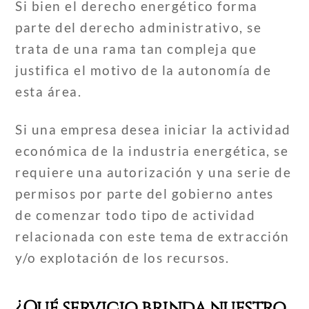
Si bien el derecho energético forma
parte del derecho administrativo, se
trata de una rama tan compleja que
justifica el motivo de la autonomía de
esta área.
Si una empresa desea iniciar la actividad
económica de la industria energética, se
requiere una autorización y una serie de
permisos por parte del gobierno antes
de comenzar todo tipo de actividad
relacionada con este tema de extracción
y/o explotación de los recursos.
¿Qué servicio brinda nuestro