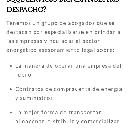
despacho?
Tenemos un grupo de abogados que se
destacan por especializarse en brindar a
las empresas vinculadas al sector
energético asesoramiento legal sobre:
La manera de operar una empresa del
rubro
Contratos de compraventa de energía
y suministros
La mejor forma de transportar,
almacenar, distribuir y comercializar