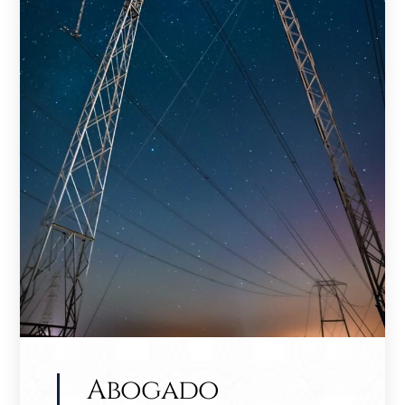
Abogado