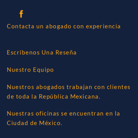
Contacta un abogado con experiencia
Escríbenos Una Reseña
Nuestro Equipo
Nuestros abogados trabajan con clientes
de toda la República Mexicana.
Nuestras oficinas se encuentran en la
Ciudad de México.