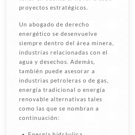
proyectos estratégicos.
Un abogado de derecho
energético se desenvuelve
siempre dentro del área minera,
industrias relacionadas con el
agua y desechos. Además,
también puede asesorar a
industrias petroleras o de gas,
energía tradicional o energía
renovable alternativas tales
como las que se nombran a
continuación:
Energía hidráulica