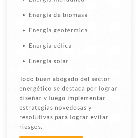
Energía de biomasa
Energía geotérmica
Energía eólica
Energía solar
Todo buen abogado del sector
energético se destaca por lograr
diseñar y luego implementar
estrategias novedosas y
resolutivas para lograr evitar
riesgos.