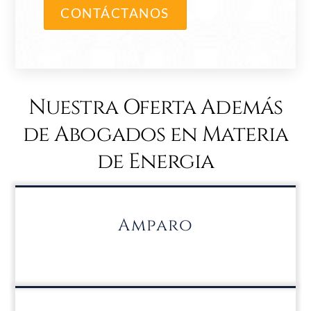
CONTÁCTANOS
Nuestra Oferta Además
de Abogados en Materia
de Energia
Amparo