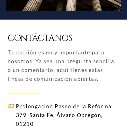
CONTÁCTANOS
Tu opinión es muy importante para
nosotros. Ya sea una pregunta sencilla
o un comentario, aquí tienes estas
lineas de comunicación abiertas.
Prolongacion Paseo de la Reforma
379, Santa Fe, Álvaro Obregón,
01210