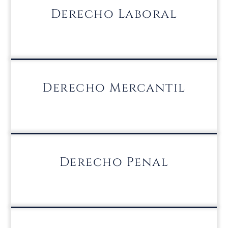
Derecho Laboral
Derecho Mercantil
Derecho Penal