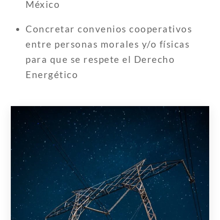
México
Concretar convenios cooperativos
entre personas morales y/o físicas
para que se respete el Derecho
Energético