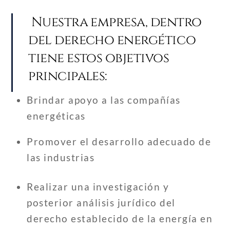
Nuestra empresa, dentro
del derecho energético
tiene estos objetivos
principales:
Brindar apoyo a las compañías
energéticas
Promover el desarrollo adecuado de
las industrias
Realizar una investigación y
posterior análisis jurídico del
derecho establecido de la energía en