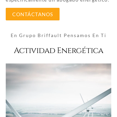
CONTÁCTANOS
En Grupo Briffault Pensamos En Ti
Actividad Energética