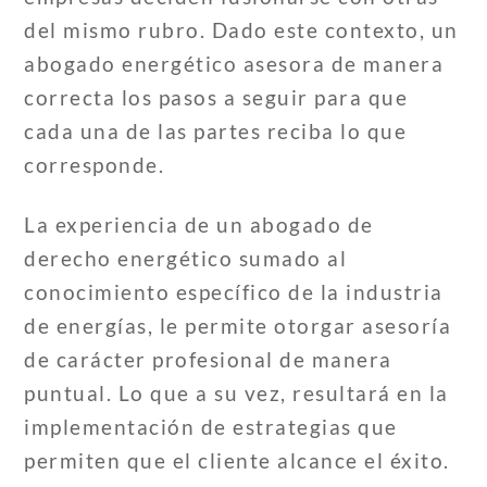
del mismo rubro. Dado este contexto, un
abogado energético asesora de manera
correcta los pasos a seguir para que
cada una de las partes reciba lo que
corresponde.
La experiencia de un abogado de
derecho energético sumado al
conocimiento específico de la industria
de energías, le permite otorgar asesoría
de carácter profesional de manera
puntual. Lo que a su vez, resultará en la
implementación de estrategias que
permiten que el cliente alcance el éxito.