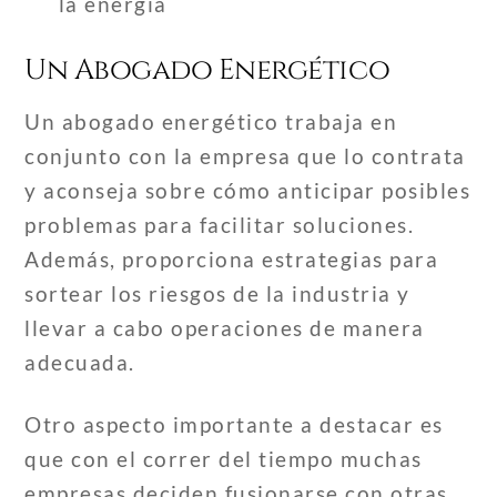
la energía
Un Abogado Energético
Un abogado energético trabaja en
conjunto con la empresa que lo contrata
y aconseja sobre cómo anticipar posibles
problemas para facilitar soluciones.
Además, proporciona estrategias para
sortear los riesgos de la industria y
llevar a cabo operaciones de manera
adecuada.
Otro aspecto importante a destacar es
que con el correr del tiempo muchas
empresas deciden fusionarse con otras