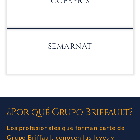
COFEPRIS
SEMARNAT
¿Por qué Grupo Briffault?
Los profesionales que forman parte de
Grupo Briffault conocen las leyes y