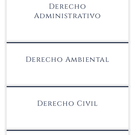
Derecho
Administrativo
Derecho Ambiental
Derecho Civil