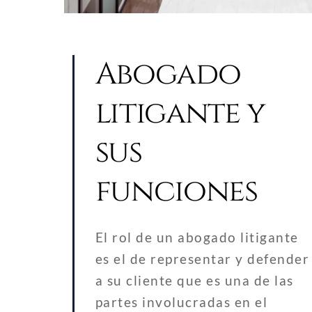
Abogado
litigante y
sus
funciones
El rol de un abogado litigante
es el de representar y defender
a su cliente que es una de las
partes involucradas en el