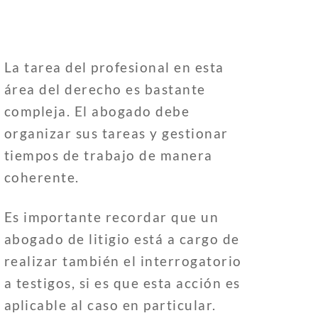
La tarea del profesional en esta
área del derecho es bastante
compleja. El abogado debe
organizar sus tareas y gestionar
tiempos de trabajo de manera
coherente.
Es importante recordar que un
abogado de litigio está a cargo de
realizar también el interrogatorio
a testigos, si es que esta acción es
aplicable al caso en particular.