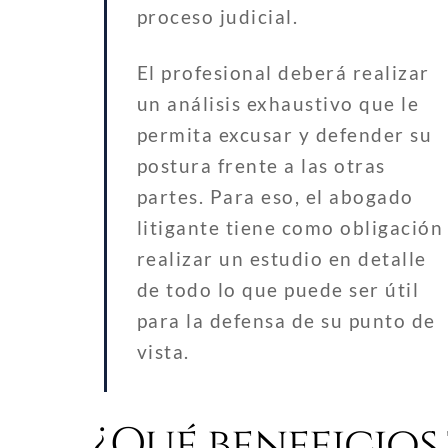
proceso judicial.
El profesional deberá realizar
un análisis exhaustivo que le
permita excusar y defender su
postura frente a las otras
partes. Para eso, el abogado
litigante tiene como obligación
realizar un estudio en detalle
de todo lo que puede ser útil
para la defensa de su punto de
vista.
¿Qué beneficios