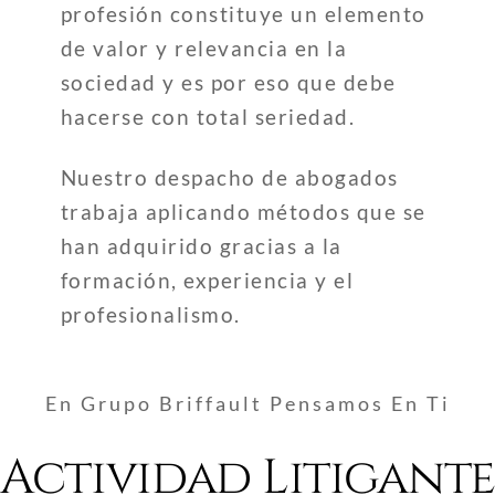
profesión constituye un elemento
de valor y relevancia en la
sociedad y es por eso que debe
hacerse con total seriedad.
Nuestro despacho de abogados
trabaja aplicando métodos que se
han adquirido gracias a la
formación, experiencia y el
profesionalismo.
En Grupo Briffault Pensamos En Ti
Actividad Litigant