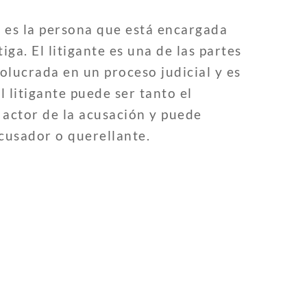
 es la persona que está encargada
iga. El litigante es una de las partes
olucrada en un proceso judicial y es
El litigante puede ser tanto el
actor de la acusación y puede
cusador o querellante.