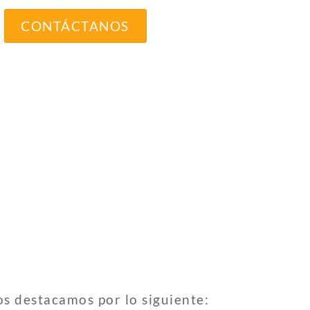
CONTÁCTANOS
os destacamos por lo siguiente: