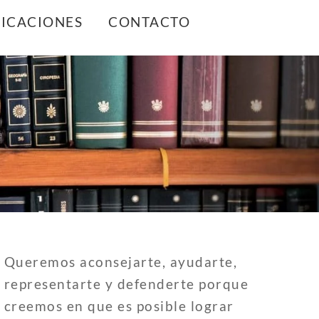
ICACIONES
CONTACTO
Queremos aconsejarte, ayudarte,
representarte y defenderte porque
creemos en que es posible lograr