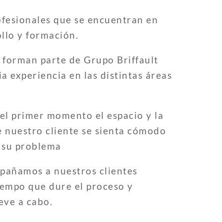
fesionales que se encuentran en
llo y formación.
 forman parte de Grupo Briffault
a experiencia en las distintas áreas
el primer momento el espacio y la
e nuestro cliente se sienta cómodo
 su problema
añamos a nuestros clientes
iempo que dure el proceso y
leve a cabo.