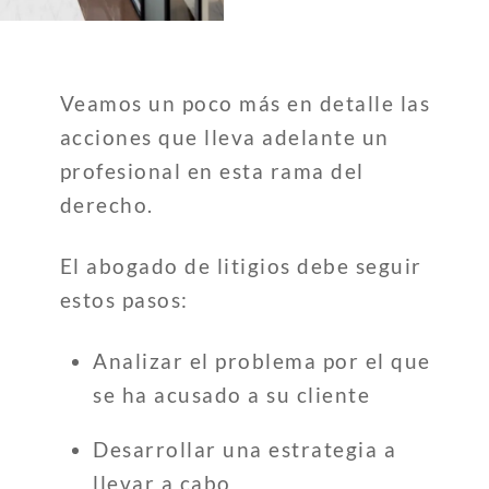
Veamos un poco más en detalle las
acciones que lleva adelante un
profesional en esta rama del
derecho.
El abogado de litigios debe seguir
estos pasos:
Analizar el problema por el que
se ha acusado a su cliente
Desarrollar una estrategia a
llevar a cabo