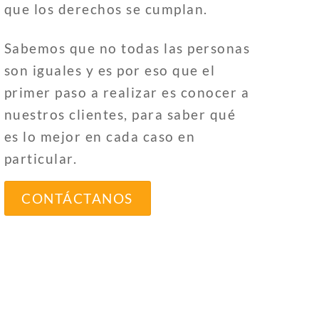
que los derechos se cumplan.
Sabemos que no todas las personas
son iguales y es por eso que el
primer paso a realizar es conocer a
nuestros clientes, para saber qué
es lo mejor en cada caso en
particular.
CONTÁCTANOS
e