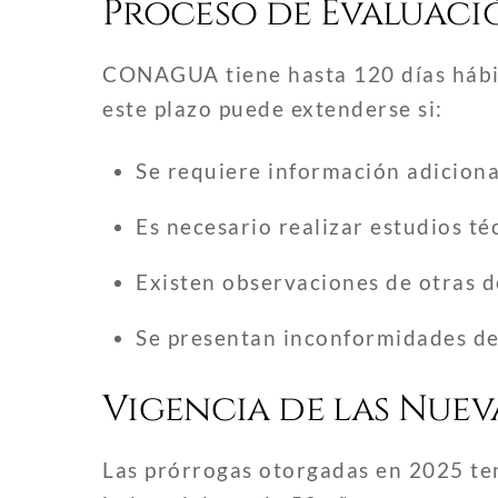
Proceso de Evaluaci
CONAGUA tiene hasta 120 días hábile
este plazo puede extenderse si:
Se requiere información adiciona
Es necesario realizar estudios t
Existen observaciones de otras 
Se presentan inconformidades de
Vigencia de las Nue
Las prórrogas otorgadas en 2025 te