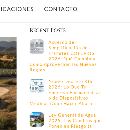
ICACIONES
CONTACTO
Recent Posts
Acuerdo de
Simplificación de
Trámites COFEPRIS
2026: Qué Cambia y
Cómo Aprovechar las Nuevas
Reglas
Nuevo Decreto RIS
2026: Lo Que Tu
Empresa Farmacéutica
o de Dispositivos
Médicos Debe Hacer Ahora
Ley General de Agua
2025: Los Cambios que
Ponen en Riesgo tu