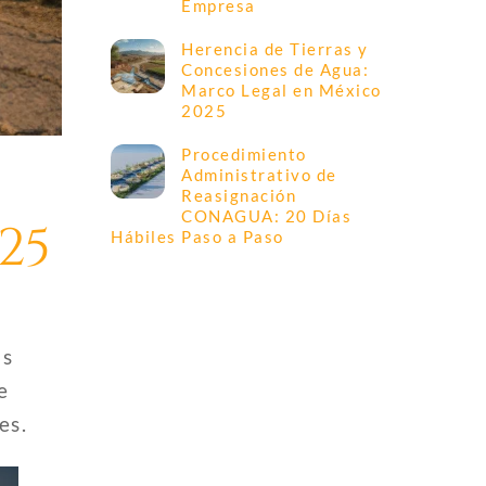
Empresa
Herencia de Tierras y
Concesiones de Agua:
Marco Legal en México
2025
Procedimiento
Administrativo de
Reasignación
CONAGUA: 20 Días
25
Hábiles Paso a Paso
os
e
es.