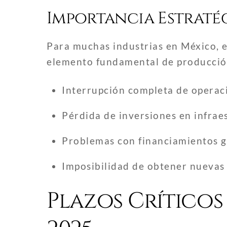
Importancia Estratég
Para muchas industrias en México, el
elemento fundamental de producción
Interrupción completa de operaci
Pérdida de inversiones en infrae
Problemas con financiamientos g
Imposibilidad de obtener nuevas
Plazos Críticos