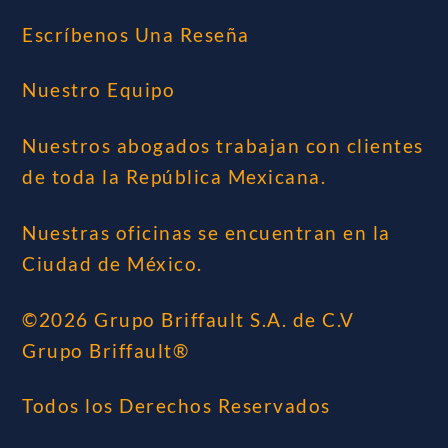
Escríbenos Una Reseña
Nuestro Equipo
Nuestros abogados trabajan con clientes
de toda la República Mexicana.
Nuestras oficinas se encuentran en la
Ciudad de México.
©2026 Grupo Briffault S.A. de C.V
Grupo Briffault®
Todos los Derechos Reservados