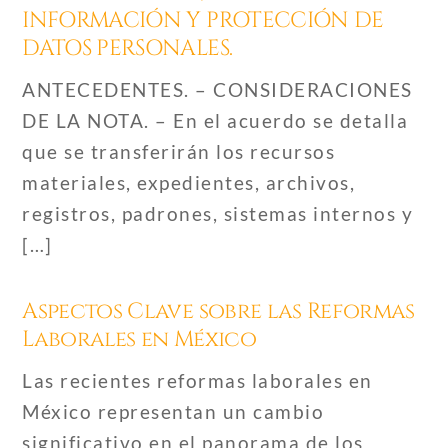
INFORMACIÓN Y PROTECCIÓN DE
DATOS PERSONALES.
ANTECEDENTES. – CONSIDERACIONES
DE LA NOTA. – En el acuerdo se detalla
que se transferirán los recursos
materiales, expedientes, archivos,
registros, padrones, sistemas internos y
[…]
Aspectos Clave sobre las Reformas
Laborales en México
Las recientes reformas laborales en
México representan un cambio
significativo en el panorama de los