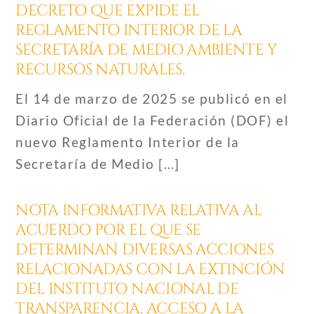
DECRETO QUE EXPIDE EL
REGLAMENTO INTERIOR DE LA
SECRETARÍA DE MEDIO AMBIENTE Y
RECURSOS NATURALES.
El 14 de marzo de 2025 se publicó en el
Diario Oficial de la Federación (DOF) el
nuevo Reglamento Interior de la
Secretaría de Medio […]
NOTA INFORMATIVA RELATIVA AL
ACUERDO POR EL QUE SE
DETERMINAN DIVERSAS ACCIONES
RELACIONADAS CON LA EXTINCIÓN
DEL INSTITUTO NACIONAL DE
TRANSPARENCIA, ACCESO A LA