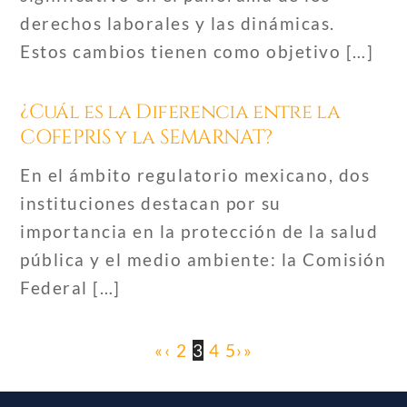
derechos laborales y las dinámicas.
Estos cambios tienen como objetivo […]
¿Cuál es la Diferencia entre la
COFEPRIS y la SEMARNAT?
En el ámbito regulatorio mexicano, dos
instituciones destacan por su
importancia en la protección de la salud
pública y el medio ambiente: la Comisión
Federal […]
«
‹
2
3
4
5
›
»