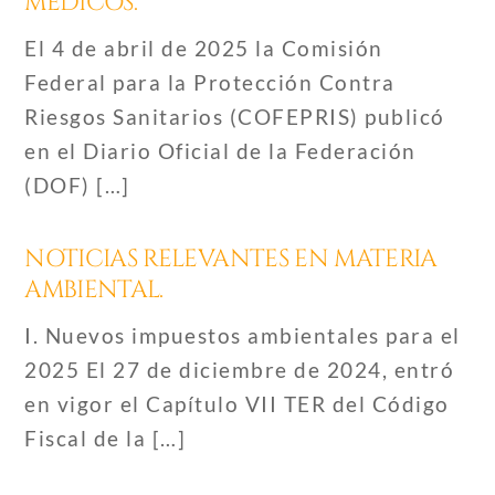
MÉDICOS.
El 4 de abril de 2025 la Comisión
Federal para la Protección Contra
Riesgos Sanitarios (COFEPRIS) publicó
en el Diario Oficial de la Federación
(DOF) […]
NOTICIAS RELEVANTES EN MATERIA
AMBIENTAL.
I. Nuevos impuestos ambientales para el
2025 El 27 de diciembre de 2024, entró
en vigor el Capítulo VII TER del Código
Fiscal de la […]