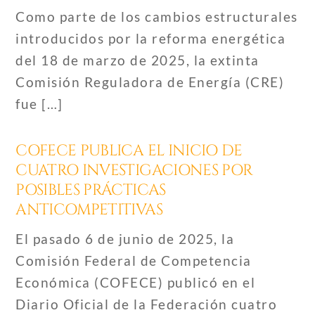
Como parte de los cambios estructurales
introducidos por la reforma energética
del 18 de marzo de 2025, la extinta
Comisión Reguladora de Energía (CRE)
fue […]
COFECE PUBLICA EL INICIO DE
CUATRO INVESTIGACIONES POR
POSIBLES PRÁCTICAS
ANTICOMPETITIVAS
El pasado 6 de junio de 2025, la
Comisión Federal de Competencia
Económica (COFECE) publicó en el
Diario Oficial de la Federación cuatro