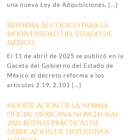
una nueva Ley de Adquisiciones, […]
REFORMA AL CÓDIGO PARA LA
BIODIVERSIDAD DEL ESTADO DE
MÉXICO.
El 11 de abril de 2025 se publicó en la
Gaceta del Gobierno del Estado de
México el decreto reforma a los
artículos 2.19, 2.101 […]
MODIFICACIÓN DE LA NORMA
OFICIAL MEXICANA NOM-241-SSA1-
2025, BUENAS PRÁCTICAS DE
FABRICACIÓN DE DISPOSITIVOS