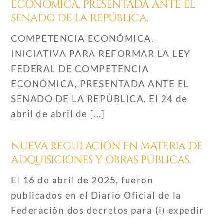
ECONÓMICA, PRESENTADA ANTE EL
SENADO DE LA REPÚBLICA.
COMPETENCIA ECONÓMICA.
INICIATIVA PARA REFORMAR LA LEY
FEDERAL DE COMPETENCIA
ECONÓMICA, PRESENTADA ANTE EL
SENADO DE LA REPÚBLICA. El 24 de
abril de abril de […]
NUEVA REGULACIÓN EN MATERIA DE
ADQUISICIONES Y OBRAS PÚBLICAS.
El 16 de abril de 2025, fueron
publicados en el Diario Oficial de la
Federación dos decretos para (i) expedir