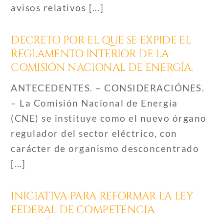
avisos relativos […]
DECRETO POR EL QUE SE EXPIDE EL
REGLAMENTO INTERIOR DE LA
COMISIÓN NACIONAL DE ENERGÍA.
ANTECEDENTES. – CONSIDERACIÓNES.
– La Comisión Nacional de Energía
(CNE) se instituye como el nuevo órgano
regulador del sector eléctrico, con
carácter de organismo desconcentrado
[…]
INICIATIVA PARA REFORMAR LA LEY
FEDERAL DE COMPETENCIA