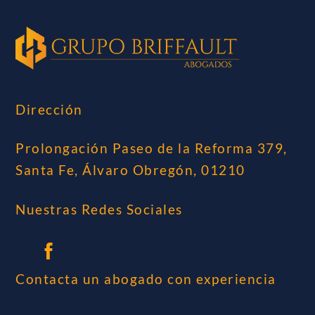
Dirección
Prolongación Paseo de la Reforma 379,
Santa Fe, Álvaro Obregón, 01210
Nuestras Redes Sociales
Contacta un abogado con experiencia