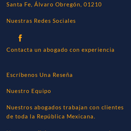
Santa Fe, Álvaro Obregón, 01210
Nuestras Redes Sociales
Contacta un abogado con experiencia
Escríbenos Una Reseña
Nuestro Equipo
Nuestros abogados trabajan con clientes
de toda la República Mexicana.