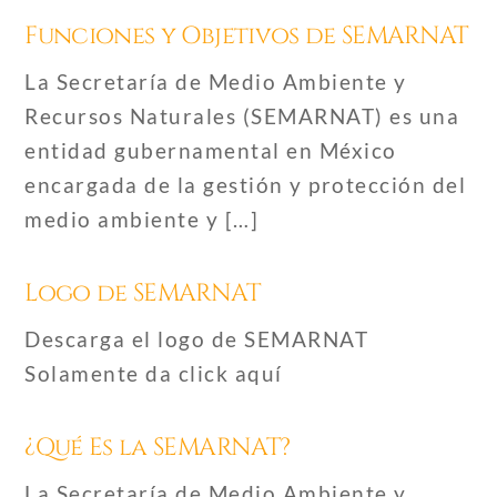
Funciones y Objetivos de SEMARNAT
La Secretaría de Medio Ambiente y
Recursos Naturales (SEMARNAT) es una
entidad gubernamental en México
encargada de la gestión y protección del
medio ambiente y […]
Logo de SEMARNAT
Descarga el logo de SEMARNAT
Solamente da click aquí
¿Qué Es la SEMARNAT?
La Secretaría de Medio Ambiente y