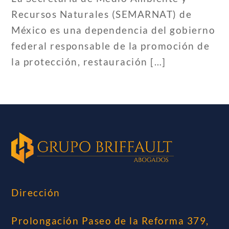
Recursos Naturales (SEMARNAT) de
México es una dependencia del gobierno
federal responsable de la promoción de
la protección, restauración […]
Dirección
Prolongación Paseo de la Reforma 379,