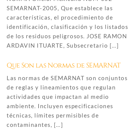
SEMARNAT-2005, Que establece las
características, el procedimiento de
identificación, clasificación y los listados
de los residuos peligrosos. JOSE RAMON
ARDAVIN ITUARTE, Subsecretario […]
Que Son las Normas de SEMARNAT
Las normas de SEMARNAT son conjuntos
de reglas y lineamientos que regulan
actividades que impactan al medio
ambiente. Incluyen especificaciones
técnicas, límites permisibles de
contaminantes, […]