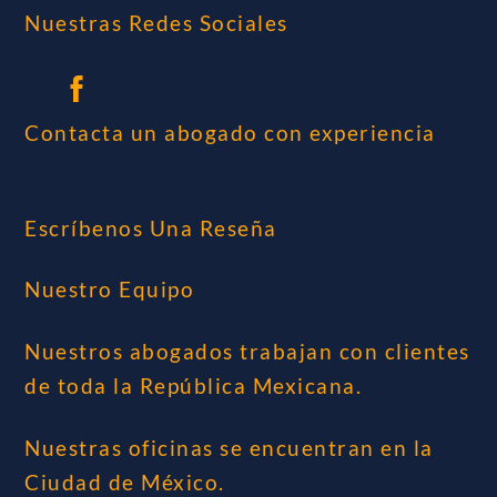
Nuestras Redes Sociales
Contacta un abogado con experiencia
Escríbenos Una Reseña
Nuestro Equipo
Nuestros abogados trabajan con clientes
de toda la República Mexicana.
Nuestras oficinas se encuentran en la
Ciudad de México.