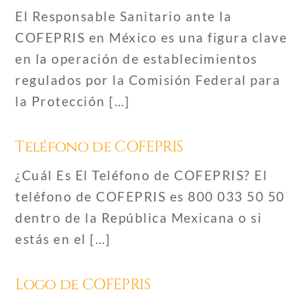
El Responsable Sanitario ante la
COFEPRIS en México es una figura clave
en la operación de establecimientos
regulados por la Comisión Federal para
la Protección […]
Teléfono de COFEPRIS
¿Cuál Es El Teléfono de COFEPRIS? El
teléfono de COFEPRIS es 800 033 50 50
dentro de la República Mexicana o si
estás en el […]
Logo de COFEPRIS